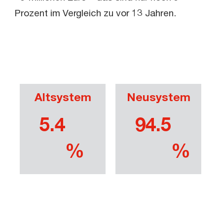
Prozent im Vergleich zu vor 13 Jahren.
Altsystem
Neusystem
5.4
94.5
%
%