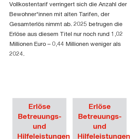
Vollkostentarif verringert sich die Anzahl der
Bewohner*innen mit alten Tarifen, der
Gesamterlös nimmt ab. 2025 betrugen die
Erlöse aus diesem Titel nur noch rund 1,02
Millionen Euro – 0,44 Millionen weniger als
2024.
Erlöse
Erlöse
Betreuungs-
Betreuungs-
und
und
Hilfeleistungen
Hilfeleistungen