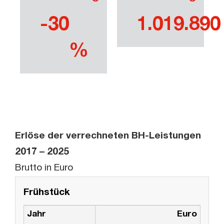
-30
1.019.890
%
Erlöse der verrechneten BH-Leistungen
2017 – 2025
Brutto in Euro
Frühstück
Jahr
Euro