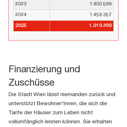
2023
1.800.589
2024
1.458.357
2025
1.019.890
Finanzierung und
Zuschüsse
Die Stadt Wien lässt niemanden zurück und
unterstützt Bewohner*innen, die sich die
Tarife der Häuser zum Leben nicht
vollumfänglich leisten können. Sie erhalten