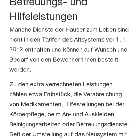
Betreuungs- und
Hilfeleistungen
Manche Dienste der Häuser zum Leben sind
nicht in den Tarifen des Altsystems vor 1. 1.
2012 enthalten und können auf Wunsch und
Bedarf von den Bewohner*innen bestellt
werden.
Zu den extra verrechneten Leistungen
zählen etwa Frühstück, die Verabreichung
von Medikamenten, Hilfestellungen bei der
Körperpflege, beim An- und Auskleiden,
Reinigungsarbeiten oder Betreuungsdienste.
Seit der Umstellung auf das Neusystem mit