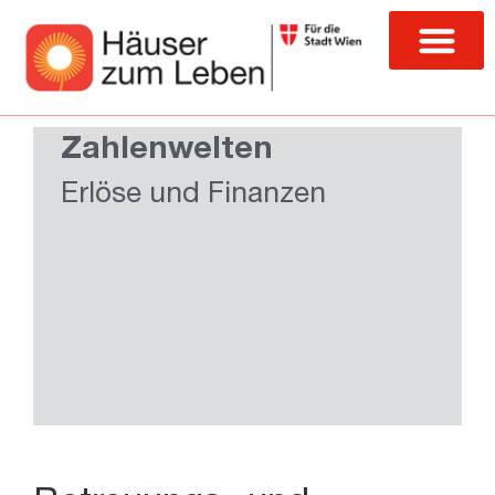
Zahlenwelten
Erlöse und Finanzen