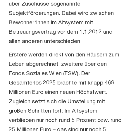
über Zuschüsse sogenannte
Subjektförderungen. Dabei wird zwischen
Bewohner*innen im Altsystem mit
Betreuungsvertrag vor dem 1.1.2012 und
allen anderen unterschieden.
Erstere werden direkt von den Häusern zum
Leben abgerechnet, zweitere über den
Fonds Soziales Wien (FSW). Der
Gesamterlös 2025 brachte mit knapp 469
Millionen Euro einen neuen Höchstwert.
Zugleich setzt sich die Umstellung mit
großen Schritten fort: Im Altsystem
verblieben nur noch rund 5 Prozent bzw. rund
25 Millionen Euro – das sind nur noch 5