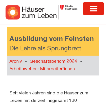
Ausbildung vom Feinsten
Die Lehre als Sprungbrett
Archiv
»
Geschäftsbericht 2024
»
Arbeitswelten: Mitarbeiter*innen
Seit vielen Jahren sind die Häuser zum
Leben mit derzeit insgesamt 130