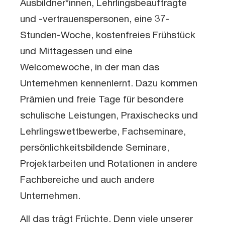
Ausbildner*innen, Lehrlingsbeauftragte
und -vertrauenspersonen, eine 37-
Stunden-Woche, kostenfreies Frühstück
und Mittagessen und eine
Welcomewoche, in der man das
Unternehmen kennenlernt. Dazu kommen
Prämien und freie Tage für besondere
schulische Leistungen, Praxischecks und
Lehrlingswettbewerbe, Fachseminare,
persönlichkeitsbildende Seminare,
Projektarbeiten und Rotationen in andere
Fachbereiche und auch andere
Unternehmen.
All das trägt Früchte. Denn viele unserer