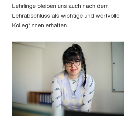
Lehrlinge bleiben uns auch nach dem
Lehrabschluss als wichtige und wertvolle
Kolleg*innen erhalten.