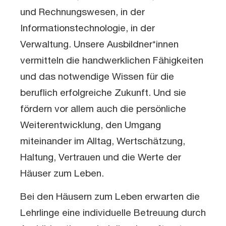
und Rechnungswesen, in der
Informationstechnologie, in der
Verwaltung. Unsere Ausbildner*innen
vermitteln die handwerklichen Fähigkeiten
und das notwendige Wissen für die
beruflich erfolgreiche Zukunft. Und sie
fördern vor allem auch die persönliche
Weiterentwicklung, den Umgang
miteinander im Alltag, Wertschätzung,
Haltung, Vertrauen und die Werte der
Häuser zum Leben.
Bei den Häusern zum Leben erwarten die
Lehrlinge eine individuelle Betreuung durch