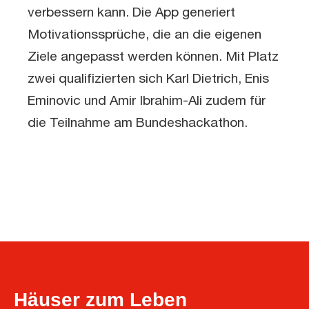
verbessern kann. Die App generiert
Motivationssprüche, die an die eigenen
Ziele angepasst werden können. Mit Platz
zwei qualifizierten sich Karl Dietrich, Enis
Eminovic und Amir Ibrahim-Ali zudem für
die Teilnahme am Bundeshackathon.
Häuser zum Leben