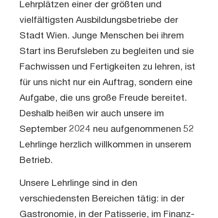
Lehrplätzen einer der größten und
vielfältigsten Ausbildungsbetriebe der
Stadt Wien. Junge Menschen bei ihrem
Start ins Berufsleben zu begleiten und sie
Fachwissen und Fertigkeiten zu lehren, ist
für uns nicht nur ein Auftrag, sondern eine
Aufgabe, die uns große Freude bereitet.
Deshalb heißen wir auch unsere im
September 2024 neu aufgenommenen 52
Lehrlinge herzlich willkommen in unserem
Betrieb.
Unsere Lehrlinge sind in den
verschiedensten Bereichen tätig: in der
Gastronomie, in der Patisserie, im Finanz-