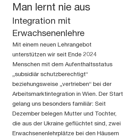
Man lernt nie aus
Integration mit
Erwachsenenlehre
Mit einem neuen Lehrangebot
unterstützen wir seit Ende 2024
Menschen mit dem Aufenthaltsstatus
„subsidiär schutzberechtigt“
beziehungsweise „vertrieben“ bei der
Arbeitsmarktintegration in Wien. Der Start
gelang uns besonders familiär: Seit
Dezember belegen Mutter und Tochter,
die aus der Ukraine geflüchtet sind, zwei
Erwachsenenlehrplätze bei den Häusern