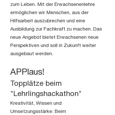
zum Leben. Mit der Erwachsenenlehre
ermöglichen wir Menschen, aus der
Hilfsarbeit auszubrechen und eine
Ausbildung zur Fachkraft zu machen. Das
neue Angebot bietet Erwachsenen neue
Perspektiven und soll in Zukunft weiter
ausgebaut werden.
APPlaus!
Topplätze beim
"Lehrlingshackathon"
Kreativität, Wissen und
Umsetzungsstärke: Beim