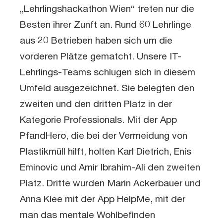
„Lehrlingshackathon Wien“ treten nur die
Besten ihrer Zunft an. Rund 60 Lehrlinge
aus 20 Betrieben haben sich um die
vorderen Plätze gematcht. Unsere IT-
Lehrlings-Teams schlugen sich in diesem
Umfeld ausgezeichnet. Sie belegten den
zweiten und den dritten Platz in der
Kategorie Professionals. Mit der App
PfandHero, die bei der Vermeidung von
Plastikmüll hilft, holten Karl Dietrich, Enis
Eminovic und Amir Ibrahim-Ali den zweiten
Platz. Dritte wurden Marin Ackerbauer und
Anna Klee mit der App HelpMe, mit der
man das mentale Wohlbefinden