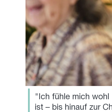
"Ich fühle mich wohl 
ist – bis hinauf zur C