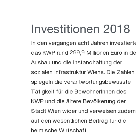
Investitionen 2018​
In den vergangen acht Jahren investiert
das KWP rund 299,9 Millionen Euro in d
Ausbau und die Instandhaltung der
sozialen Infrastruktur Wiens. Die Zahlen
spiegeln die verantwortungsbewusste
Tätigkeit für die BewohnerInnen des
KWP und die ältere Bevölkerung der
Stadt Wien wider und verweisen zudem
auf den wesentlichen Beitrag für die
heimische Wirtschaft.