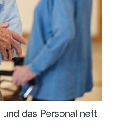
st und das Personal nett