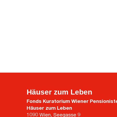
Häuser zum Leben
Fonds Kuratorium Wiener Pensionis
Häuser zum Leben
1090 Wien, Seegasse 9