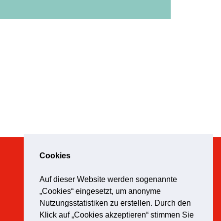
Cookies
Kontakt
Auf dieser Website werden sogenannte
„Cookies“ eingesetzt, um anonyme
Impressum
Nutzungsstatistiken zu erstellen. Durch den
Datenschutz
Klick auf „Cookies akzeptieren“ stimmen Sie