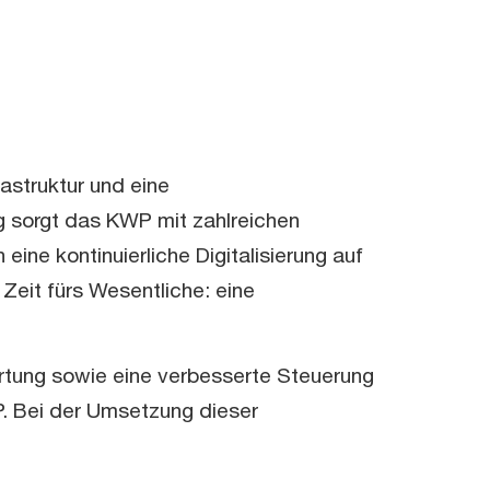
struktur und eine
g sorgt das KWP mit zahlreichen
ine kontinuierliche Digitalisierung auf
Zeit fürs Wesentliche: eine
rtung sowie eine verbesserte Steuerung
. Bei der Umsetzung dieser