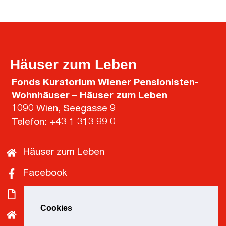
Häuser zum Leben
Fonds Kuratorium Wiener Pensionisten-
Wohnhäuser – Häuser zum Leben
1090 Wien, Seegasse 9
Telefon:
+43 1 313 99 0
Häuser zum Leben
Facebook
Downloads
Cookies
Pensionist*innenklubs