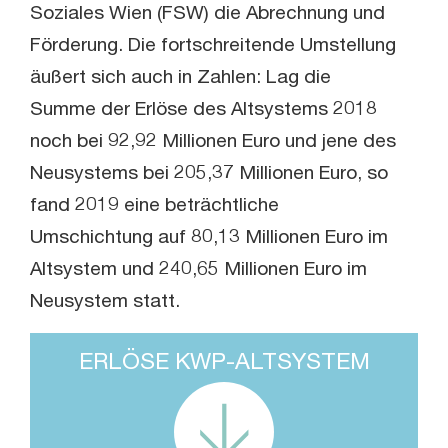
Soziales Wien (FSW) die Abrechnung und
Förderung. Die fortschreitende Umstellung
äußert sich auch in Zahlen: Lag die
Summe der Erlöse des Altsystems 2018
noch bei 92,92 Millionen Euro und jene des
Neusystems bei 205,37 Millionen Euro, so
fand 2019 eine beträchtliche
Umschichtung auf 80,13 Millionen Euro im
Altsystem und 240,65 Millionen Euro im
Neusystem statt.
ERLÖSE KWP-ALTSYSTEM