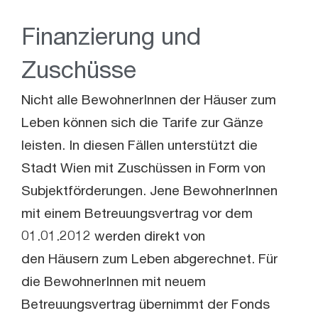
Finanzierung und
Zuschüsse
Nicht alle BewohnerInnen der Häuser zum
Leben können sich die Tarife zur Gänze
leisten. In diesen Fällen unterstützt die
Stadt Wien mit Zuschüssen in Form von
Subjektförderungen. Jene BewohnerInnen
mit einem Betreuungsvertrag vor dem
01.01.2012 werden direkt von
den Häusern zum Leben abgerechnet. Für
die BewohnerInnen mit neuem
Betreuungsvertrag übernimmt der Fonds