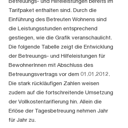
Betreuungs- und Hilfeleistungen bereits im
Tarifpaket enthalten sind. Durch die
Einführung des Betreuten Wohnens sind
die Leistungsstunden entsprechend
gestiegen, wie die Grafik veranschaulicht.
Die folgende Tabelle zeigt die Entwicklung
der Betreuungs- und Hilfeleistungen für
BewohnerInnen mit Abschluss des
Betreuungsvertrags vor dem 01.01.2012.
Die stark rückläufigen Zahlen weisen
zudem auf die fortschreitende Umsetzung
der Vollkostentarifierung hin. Allein die
Erlöse der Tagesbetreuung nehmen Jahr
für Jahr zu.