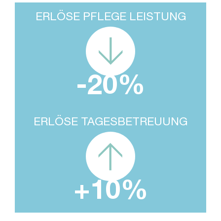
ERLÖSE PFLEGE LEISTUNG
-
20
%
ERLÖSE TAGESBETREUUNG
+
10
%