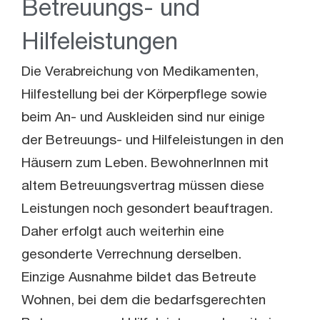
Betreuungs- und
Hilfeleistungen
Die Verabreichung von Medikamenten,
Hilfestellung bei der Körperpflege sowie
beim An- und Auskleiden sind nur einige
der Betreuungs- und Hilfeleistungen in den
Häusern zum Leben. BewohnerInnen mit
altem Betreuungsvertrag müssen diese
Leistungen noch gesondert beauftragen.
Daher erfolgt auch weiterhin eine
gesonderte Verrechnung derselben.
Einzige Ausnahme bildet das Betreute
Wohnen, bei dem die bedarfsgerechten