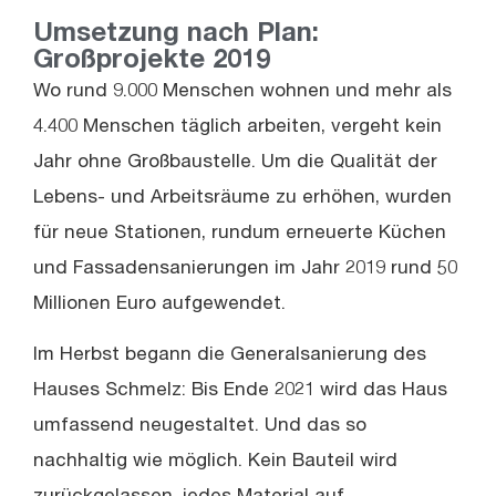
Umsetzung nach Plan:
Großprojekte 2019
Wo rund 9.000 Menschen wohnen und mehr als
4.400 Menschen täglich arbeiten, vergeht kein
Jahr ohne Großbaustelle. Um die Qualität der
Lebens- und Arbeitsräume zu erhöhen, wurden
für neue Stationen, rundum erneuerte Küchen
und Fassadensanierungen im Jahr 2019 rund 50
Millionen Euro aufgewendet.
Im Herbst begann die Generalsanierung des
Hauses Schmelz: Bis Ende 2021 wird das Haus
umfassend neugestaltet. Und das so
nachhaltig wie möglich. Kein Bauteil wird