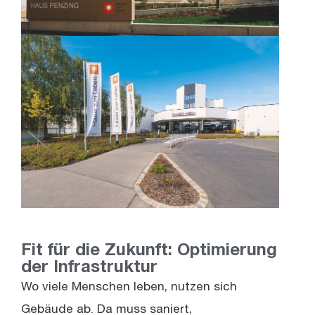
Fit für die Zukunft: Optimierung
der Infrastruktur
Wo viele Menschen leben, nutzen sich
Gebäude ab. Da muss saniert,