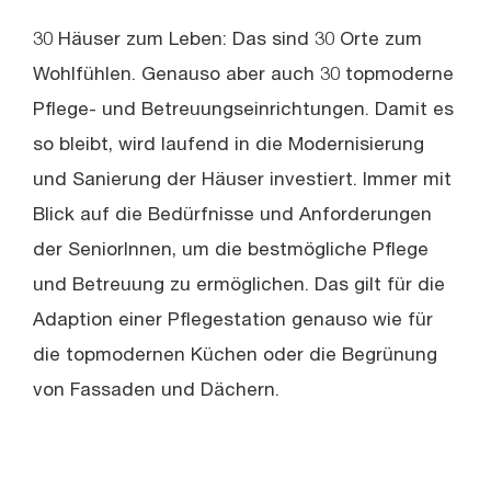
30 Häuser zum Leben: Das sind 30 Orte zum
Wohlfühlen. Genauso aber auch 30 topmoderne
Pflege- und Betreuungseinrichtungen. Damit es
so bleibt, wird laufend in die Modernisierung
und Sanierung der Häuser investiert. Immer mit
Blick auf die Bedürfnisse und Anforderungen
der SeniorInnen, um die bestmögliche Pflege
und Betreuung zu ermöglichen. Das gilt für die
Adaption einer Pflegestation genauso wie für
die topmodernen Küchen oder die Begrünung
von Fassaden und Dächern.