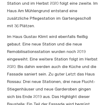
Station und im Herbst 2020 folgt eine zweite. Im
Haus Am Mühlengrund entstand eine
zusätzliche Pflegestation im Gartengeschoß
mit 36 Plätzen.
Im Haus Gustav Klimt wird ebenfalls fleißig
gebaut. Eine neue Station und die neue
Remobilisationsstation wurden noch 2019
eingeweiht. Eine weitere Station folgt im Herbst
2020. Bis dahin werden auch die Küche und die
Fassade saniert sein. Zu guter Letzt das Haus
Rossau: Drei neue Stationen, drei neue Flucht-
Stiegenhäuser und neue Garderoben gingen
sich bis Ende 2019 aus. Das Highlight dieser
Baustelle: Ein Teil der Fassade wird begrünt.