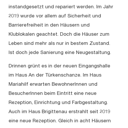
instandgesetzt und repariert werden. Im Jahr
2019 wurde vor allem auf Sicherheit und
Barrierefreiheit in den Häusern und
Klublokalen geachtet. Doch die Häuser zum
Leben sind mehr als nur in bestem Zustand.
Ist doch jede Sanierung eine Neugestaltung.
Drinnen grünt es in der neuen Eingangshalle
im Haus An der Türkenschanze. Im Haus
Mariahilf erwarten BewohnerInnen und
BesucherInnen beim Eintritt eine neue
Rezeption, Einrichtung und Farbgestaltung.
Auch im Haus Brigittenau erstrahlt seit 2019
eine neue Rezeption. Gleich in acht Häusern