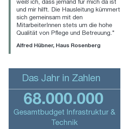
weiß ich, dass jemand für mich da ist
und mir hilft. Die Hausleitung kümmert
sich gemeinsam mit den
MitarbeiterInnen stets um die hohe
Qualität von Pflege und Betreuung."
Alfred Hübner, Haus Rosenberg
Das Jahr in Zahlen
68.000.000
Gesamtbudget Infrastruktur &
Technik