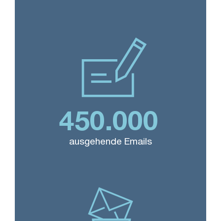
450.000
ausgehende Emails