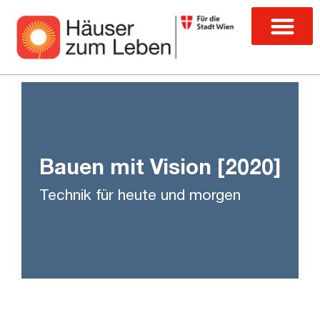
Bauen mit Vision [2020]
Technik für heute und morgen