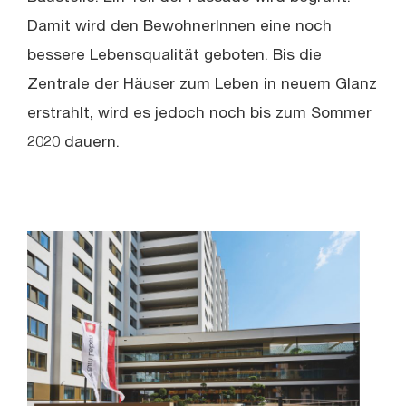
Damit wird den BewohnerInnen eine noch
bessere Lebensqualität geboten. Bis die
Zentrale der Häuser zum Leben in neuem Glanz
erstrahlt, wird es jedoch noch bis zum Sommer
2020 dauern.