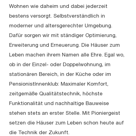
Wohnen wie daheim und dabei jederzeit
bestens versorgt. Selbstverständlich in
moderner und altersgerechter Umgebung.
Dafür sorgen wir mit ständiger Optimierung,
Erweiterung und Erneuerung. Die Häuser zum
Leben machen ihrem Namen alle Ehre. Egal wo,
ob in der Einzel- oder Doppelwohnung, im
stationären Bereich, in der Küche oder im
PensionistInnenklub: Maximaler Komfort,
zeitgemäße Qualitätstechnik, höchste
Funktionalität und nachhaltige Bauweise
stehen stets an erster Stelle. Mit Pioniergeist
setzen die Häuser zum Leben schon heute auf
die Technik der Zukunft.