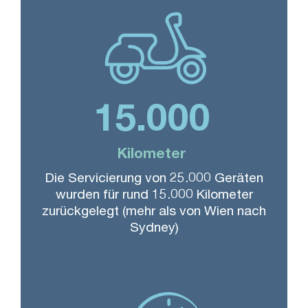
15.000
Kilometer
Die Servicierung von 25.000 Geräten
wurden für rund 15.000 Kilometer
zurückgelegt (mehr als von Wien nach
Sydney)