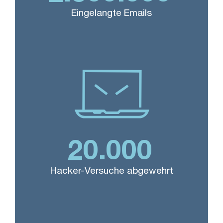
Eingelangte Emails
20.000
Hacker-Versuche abgewehrt