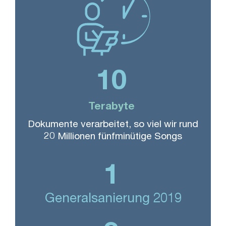
10
Terabyte
Dokumente verarbeitet, so viel wir rund
20 Millionen fünfminütige Songs
1
Generalsanierung 2019