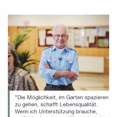
"Die Möglichkeit, im Garten spazieren
zu gehen, schafft Lebensqualität.
Wenn ich Unterstützung brauche,