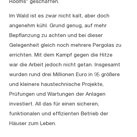
Rooms“ geschaffen.
Im Wald ist es zwar nicht kalt, aber doch
angenehm kühl. Grund genug, auf mehr
Bepflanzung zu achten und bei dieser
Gelegenheit gleich noch mehrere Pergolas zu
errichten. Mit dem Kampf gegen die Hitze
war die Arbeit jedoch nicht getan. Insgesamt
wurden rund drei Millionen Euro in 95 größere
und kleinere haustechnische Projekte,
Prüfungen und Wartungen der Anlagen
investiert. All das für einen sicheren,
funktionalen und effizienten Betrieb der
Häuser zum Leben.