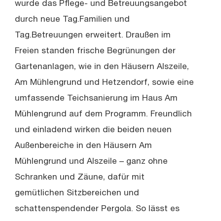
wurde das Pflege- und Betreuungsangebot
durch neue Tag.Familien und
Tag.Betreuungen erweitert. Draußen im
Freien standen frische Begrünungen der
Gartenanlagen, wie in den Häusern Alszeile,
Am Mühlengrund und Hetzendorf, sowie eine
umfassende Teichsanierung im Haus Am
Mühlengrund auf dem Programm. Freundlich
und einladend wirken die beiden neuen
Außenbereiche in den Häusern Am
Mühlengrund und Alszeile – ganz ohne
Schranken und Zäune, dafür mit
gemütlichen Sitzbereichen und
schattenspendender Pergola. So lässt es