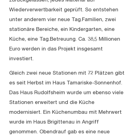
zurückgelassen, jedes Material auf
Wiederverwertbarkeit geprüft. So entstehen
unter anderem vier neue Tag.Familien, zwei
stationäre Bereiche, ein Kindergarten, eine
Küche, eine Tag.Betreuung. Ca. 38,5 Millionen
Euro werden in das Projekt insgesamt
investiert.
Gleich zwei neue Stationen mit 72 Plätzen gibt
es seit Herbst im Haus Tamariske-Sonnenhof.
Das Haus Rudolfsheim wurde um ebenso viele
Stationen erweitert und die Küche
modernisiert. Ein Küchenumbau mit Mehrwert
wurde im Haus Brigittenau in Angriff
genommen. Obendrauf gab es eine neue