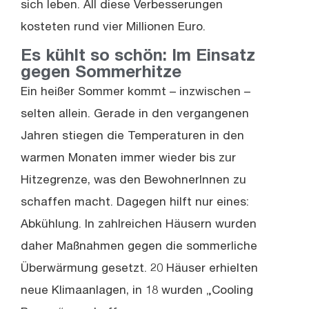
sich leben. All diese Verbesserungen
kosteten rund vier Millionen Euro.
Es kühlt so schön: Im Einsatz
gegen Sommerhitze
Ein heißer Sommer kommt – inzwischen –
selten allein. Gerade in den vergangenen
Jahren stiegen die Temperaturen in den
warmen Monaten immer wieder bis zur
Hitzegrenze, was den BewohnerInnen zu
schaffen macht. Dagegen hilft nur eines:
Abkühlung. In zahlreichen Häusern wurden
daher Maßnahmen gegen die sommerliche
Überwärmung gesetzt. 20 Häuser erhielten
neue Klimaanlagen, in 18 wurden „Cooling