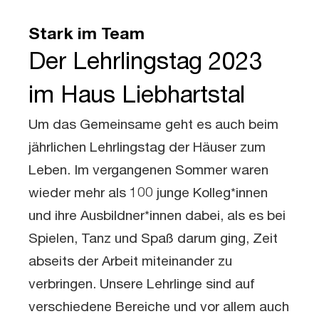
Stark im Team
Der Lehrlingstag 2023
im Haus Liebhartstal
Um das Gemeinsame geht es auch beim
jährlichen Lehrlingstag der Häuser zum
Leben. Im vergangenen Sommer waren
wieder mehr als 100 junge Kolleg*innen
und ihre Ausbildner*innen dabei, als es bei
Spielen, Tanz und Spaß darum ging, Zeit
abseits der Arbeit miteinander zu
verbringen. Unsere Lehrlinge sind auf
verschiedene Bereiche und vor allem auch