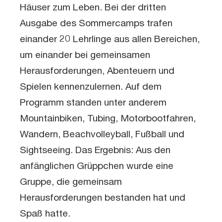
Häuser zum Leben. Bei der dritten
Ausgabe des Sommercamps trafen
einander 20 Lehrlinge aus allen Bereichen,
um einander bei gemeinsamen
Herausforderungen, Abenteuern und
Spielen kennenzulernen. Auf dem
Programm standen unter anderem
Mountainbiken, Tubing, Motorbootfahren,
Wandern, Beachvolleyball, Fußball und
Sightseeing. Das Ergebnis: Aus den
anfänglichen Grüppchen wurde eine
Gruppe, die gemeinsam
Herausforderungen bestanden hat und
Spaß hatte.