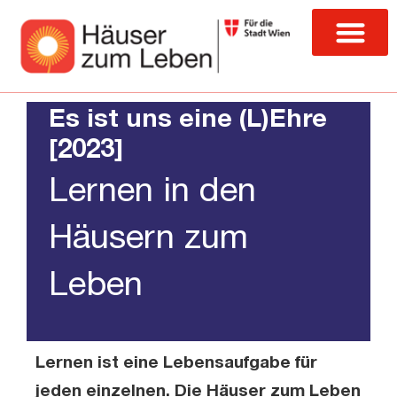
Es ist uns eine (L)Ehre
[2023]
Lernen in den
Häusern zum
Leben
Lernen ist eine Lebensaufgabe für
jeden einzelnen. Die Häuser zum Leben