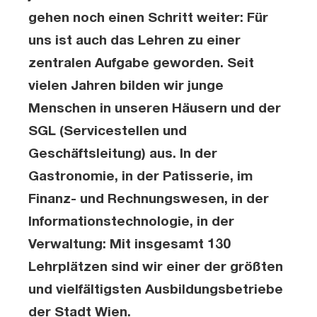
gehen noch einen Schritt weiter: Für
uns ist auch das Lehren zu einer
zentralen Aufgabe geworden. Seit
vielen Jahren bilden wir junge
Menschen in unseren Häusern und der
SGL (Servicestellen und
Geschäftsleitung) aus. In der
Gastronomie, in der Patisserie, im
Finanz- und Rechnungswesen, in der
Informationstechnologie, in der
Verwaltung: Mit insgesamt 130
Lehrplätzen sind wir einer der größten
und vielfältigsten Ausbildungsbetriebe
der Stadt Wien.