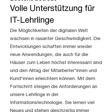
Volle Unterstützung für
IT-Lehrlinge
Die Möglichkeiten der digitalen Welt
wachsen in rasanter Geschwindigkeit. Die
Entwicklungen schaffen immer wieder
neue Anwendungen, die auch für die
Häuser zum Leben höchst interessant sind
und den Alltag der Mitarbeiter*innen und
Kund*innen erleichtern können. Mit dem
Fortschritt steigen die Anforderungen an
unsere Lehrlinge in der
Informationstechnologie. Sie lernen viel
Neues und stehen gleichzeitig immer