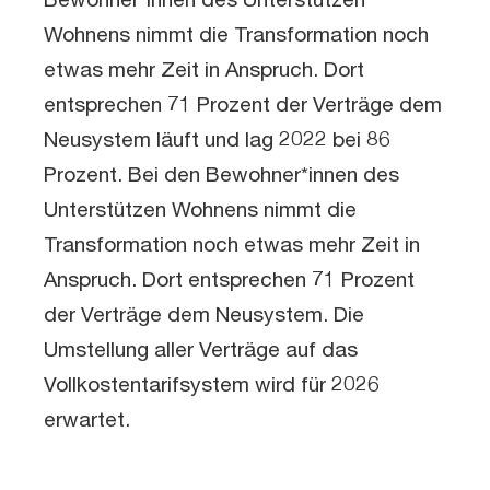
Bewohner*innen des Unterstützen
Wohnens nimmt die Transformation noch
etwas mehr Zeit in Anspruch. Dort
entsprechen 71 Prozent der Verträge dem
Neusystem läuft und lag 2022 bei 86
Prozent. Bei den Bewohner*innen des
Unterstützen Wohnens nimmt die
Transformation noch etwas mehr Zeit in
Anspruch. Dort entsprechen 71 Prozent
der Verträge dem Neusystem. Die
Umstellung aller Verträge auf das
Vollkostentarifsystem wird für 2026
erwartet.