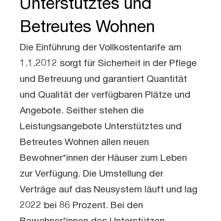
Unterstütztes und
Betreutes Wohnen
Die Einführung der Vollkostentarife am
1.1.2012 sorgt für Sicherheit in der Pflege
und Betreuung und garantiert Quantität
und Qualität der verfügbaren Plätze und
Angebote. Seither stehen die
Leistungsangebote Unterstütztes und
Betreutes Wohnen allen neuen
Bewohner*innen der Häuser zum Leben
zur Verfügung. Die Umstellung der
Verträge auf das Neusystem läuft und lag
2022 bei 86 Prozent. Bei den