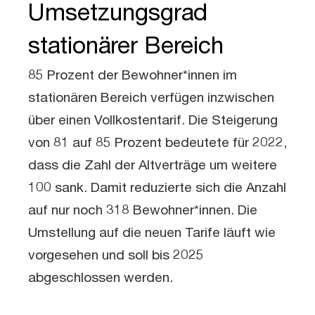
Umsetzungsgrad
stationärer Bereich
85 Prozent der Bewohner*innen im
stationären Bereich verfügen inzwischen
über einen Vollkostentarif. Die Steigerung
von 81 auf 85 Prozent bedeutete für 2022,
dass die Zahl der Altverträge um weitere
100 sank. Damit reduzierte sich die Anzahl
auf nur noch 318 Bewohner*innen. Die
Umstellung auf die neuen Tarife läuft wie
vorgesehen und soll bis 2025
abgeschlossen werden.