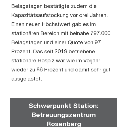
Belagstagen bestätigte zudem die
Kapazitätsaufstockung vor drei Jahren.
Einen neuen Höchstwert gab es im
stationären Bereich mit beinahe 797.000
Belagstagen und einer Quote von 97
Prozent. Das seit 2019 betriebene
stationäre Hospiz war wie im Vorjahr
wieder zu 86 Prozent und damit sehr gut
ausgelastet.
Schwerpunkt Station:
Betreuungszentrum
Rosenberg