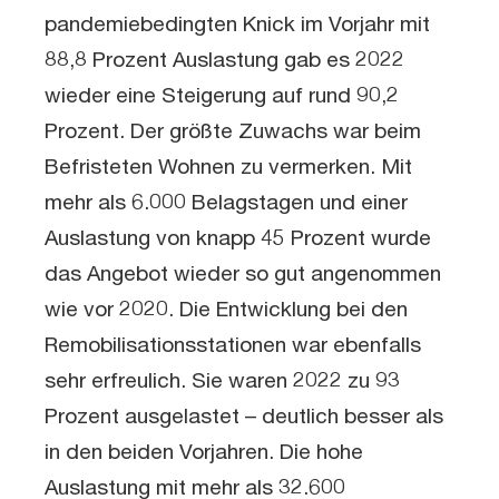
pandemiebedingten Knick im Vorjahr mit
88,8 Prozent Auslastung gab es 2022
wieder eine Steigerung auf rund 90,2
Prozent. Der größte Zuwachs war beim
Befristeten Wohnen zu vermerken. Mit
mehr als 6.000 Belagstagen und einer
Auslastung von knapp 45 Prozent wurde
das Angebot wieder so gut angenommen
wie vor 2020. Die Entwicklung bei den
Remobilisationsstationen war ebenfalls
sehr erfreulich. Sie waren 2022 zu 93
Prozent ausgelastet – deutlich besser als
in den beiden Vorjahren. Die hohe
Auslastung mit mehr als 32.600