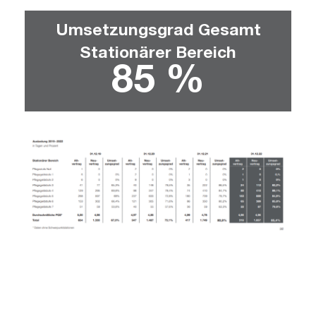
Umsetzungsgrad Gesamt
Stationärer Bereich
85
 %