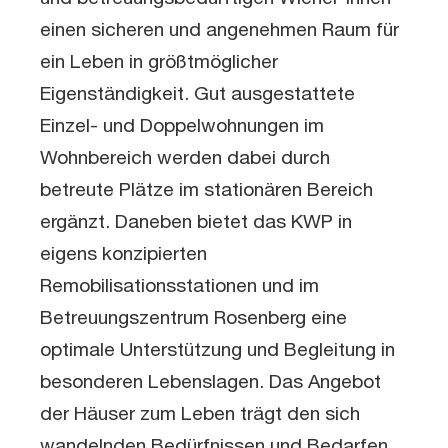
einen sicheren und angenehmen Raum für
ein Leben in größtmöglicher
Eigenständigkeit. Gut ausgestattete
Einzel- und Doppelwohnungen im
Wohnbereich werden dabei durch
betreute Plätze im stationären Bereich
ergänzt. Daneben bietet das KWP in
eigens konzipierten
Remobilisationsstationen und im
Betreuungszentrum Rosenberg eine
optimale Unterstützung und Begleitung in
besonderen Lebenslagen. Das Angebot
der Häuser zum Leben trägt den sich
wandelnden Bedürfnissen und Bedarfen