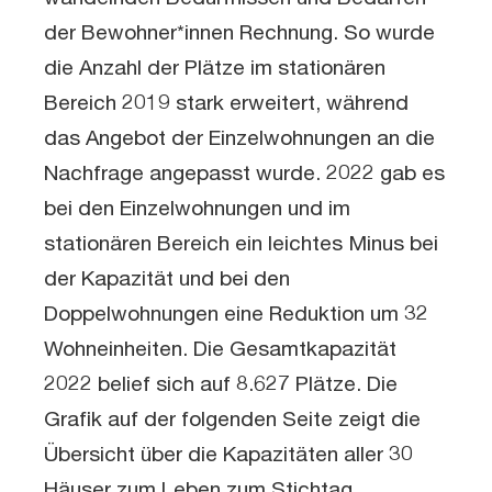
der Bewohner*innen Rechnung. So wurde
die Anzahl der Plätze im stationären
Bereich 2019 stark erweitert, während
das Angebot der Einzelwohnungen an die
Nachfrage angepasst wurde. 2022 gab es
bei den Einzelwohnungen und im
stationären Bereich ein leichtes Minus bei
der Kapazität und bei den
Doppelwohnungen eine Reduktion um 32
Wohneinheiten. Die Gesamtkapazität
2022 belief sich auf 8.627 Plätze. Die
Grafik auf der folgenden Seite zeigt die
Übersicht über die Kapazitäten aller 30
Häuser zum Leben zum Stichtag