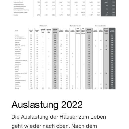
Auslastung 2022
Die Auslastung der Häuser zum Leben
geht wieder nach oben. Nach dem