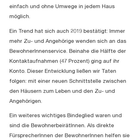
einfach und ohne Umwege in jedem Haus
möglich.
Ein Trend hat sich auch 2019 bestätigt: Immer
mehr Zu- und Angehörige wenden sich an das
BewohnerInnenservice. Beinahe die Hälfte der
Kontaktaufnahmen (47 Prozent) ging auf ihr
Konto. Dieser Entwicklung ließen wir Taten
folgen: mit einer neuen Schnittstelle zwischen
den Häusern zum Leben und den Zu- und
Angehörigen.
Ein weiteres wichtiges Bindeglied waren und
sind die BewohnerbeirätInnen. Als direkte
FürsprecherInnen der BewohnerInnen helfen sie