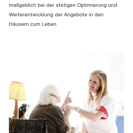
maßgeblich bei der stetigen Optimierung und
Weiterentwicklung der Angebote in den
Häusern zum Leben.