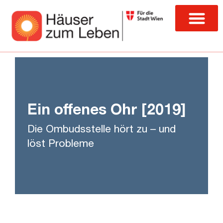
Ein offenes Ohr [2019]
Die Ombudsstelle hört zu – und
löst Probleme