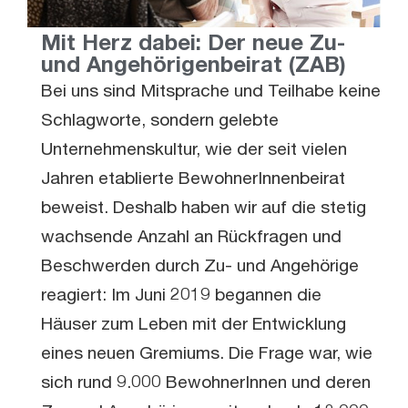
Mit Herz dabei: Der neue Zu-
und Angehörigenbeirat (ZAB)
Bei uns sind Mitsprache und Teilhabe keine
Schlagworte, sondern gelebte
Unternehmenskultur, wie der seit vielen
Jahren etablierte BewohnerInnenbeirat
beweist. Deshalb haben wir auf die stetig
wachsende Anzahl an Rückfragen und
Beschwerden durch Zu- und Angehörige
reagiert: Im Juni 2019 begannen die
Häuser zum Leben mit der Entwicklung
eines neuen Gremiums. Die Frage war, wie
sich rund 9.000 BewohnerInnen und deren