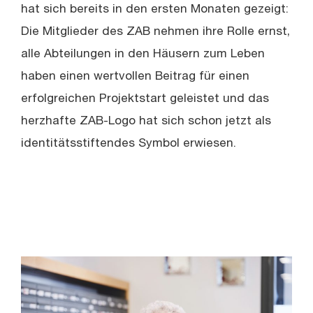
hat sich bereits in den ersten Monaten gezeigt:
Die Mitglieder des ZAB nehmen ihre Rolle ernst,
alle Abteilungen in den Häusern zum Leben
haben einen wertvollen Beitrag für einen
erfolgreichen Projektstart geleistet und das
herzhafte ZAB-Logo hat sich schon jetzt als
identitätsstiftendes Symbol erwiesen.