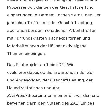
Jahre in strategische Planungen, Projekte und
Prozessentwicklungen der Geschäftsleitung
eingebunden. Außerdem können sie bei den vier
jährlichen Treffen mit der Geschäftsleitung,
aber auch bei den monatlichen Arbeitstreffen
mit Führungskräften, FachexpertInnen und
MitarbeiterInnen der Häuser aktiv eigene
Themen einbringen.
Das Pilotprojekt läuft bis 2021. Wir
evaluierendabei, ob die Erwartungen der Zu-
und Angehörigen, der Geschäftsleitung, der
HausdirektorInnen und der
ZABProjektkoordinatorInnen erfüllt wurden und
bewerten dann den Nutzen des ZAB. Einiges