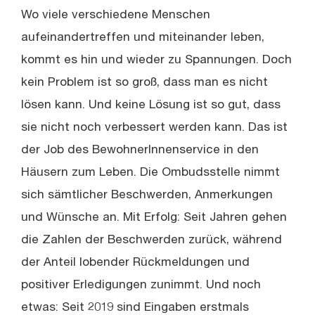
Wo viele verschiedene Menschen
aufeinandertreffen und miteinander leben,
kommt es hin und wieder zu Spannungen. Doch
kein Problem ist so groß, dass man es nicht
lösen kann. Und keine Lösung ist so gut, dass
sie nicht noch verbessert werden kann. Das ist
der Job des BewohnerInnenservice in den
Häusern zum Leben. Die Ombudsstelle nimmt
sich sämtlicher Beschwerden, Anmerkungen
und Wünsche an. Mit Erfolg: Seit Jahren gehen
die Zahlen der Beschwerden zurück, während
der Anteil lobender Rückmeldungen und
positiver Erledigungen zunimmt. Und noch
etwas: Seit 2019 sind Eingaben erstmals