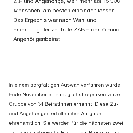
Zu- und Angehörige, weit mehr als 18.000
Menschen, am besten einbinden lassen.
Das Ergebnis war nach Wahl und
Ernennung der zentrale ZAB – der Zu-und
Angehörigenbeirat.
In einem sorgfältigen Auswahlverfahren wurde
Ende November eine möglichst repräsentative
Gruppe von 34 BeirätInnen ernannt. Diese Zu-
und Angehörigen erfüllen ihre Aufgabe
ehrenamtlich. Sie werden für die nächsten zwei