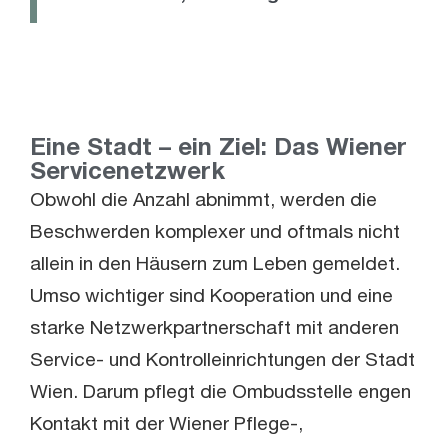
Eine Stadt – ein Ziel: Das Wiener
Servicenetzwerk
Obwohl die Anzahl abnimmt, werden die
Beschwerden komplexer und oftmals nicht
allein in den Häusern zum Leben gemeldet.
Umso wichtiger sind Kooperation und eine
starke Netzwerkpartnerschaft mit anderen
Service- und Kontrolleinrichtungen der Stadt
Wien. Darum pflegt die Ombudsstelle engen
Kontakt mit der Wiener Pflege-,