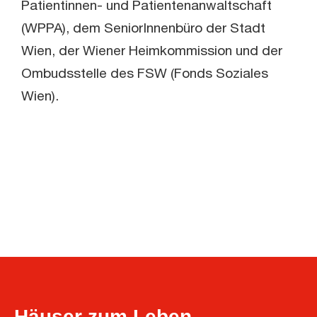
Patientinnen- und Patientenanwaltschaft
(WPPA), dem SeniorInnenbüro der Stadt
Wien, der Wiener Heimkommission und der
Ombudsstelle des FSW (Fonds Soziales
Wien).
Häuser zum Leben