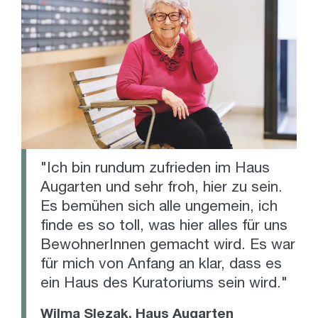
"Ich bin rundum zufrieden im Haus
Augarten und sehr froh, hier zu sein.
Es bemühen sich alle ungemein, ich
finde es so toll, was hier alles für uns
BewohnerInnen gemacht wird. Es war
für mich von Anfang an klar, dass es
ein Haus des Kuratoriums sein wird."
Wilma Slezak, Haus Augarten