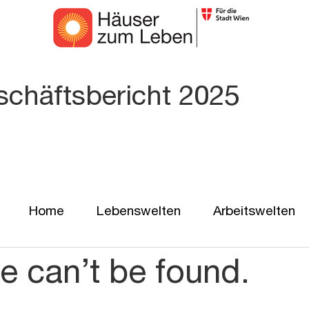
chäftsbericht 2025