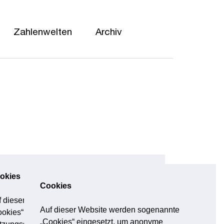
Cookies
Auf dieser Website werden sogenannte
„Cookies“ eingesetzt, um anonyme