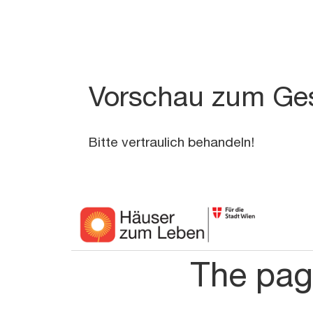
Vorschau zum Ges
Bitte vertraulich behandeln!