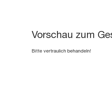
Vorschau zum Ges
Bitte vertraulich behandeln!