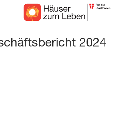
chäftsbericht 2024