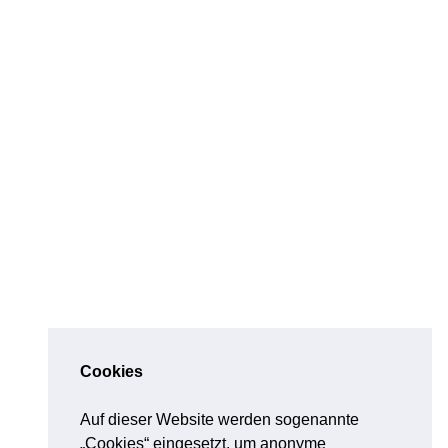
Cookies
Auf dieser Website werden sogenannte
„Cookies“ eingesetzt, um anonyme